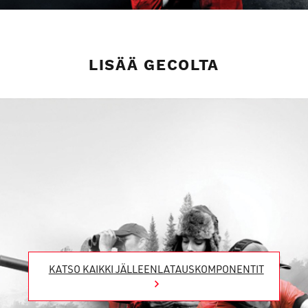
LISÄÄ GECOLTA
KATSO KAIKKI JÄLLEENLATAUSKOMPONENTIT