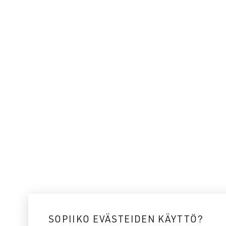
SOPIIKO EVÄSTEIDEN KÄYTTÖ?