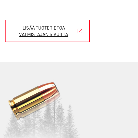
LISÄÄ TUOTETIETOA
VALMISTAJAN SIVUILTA