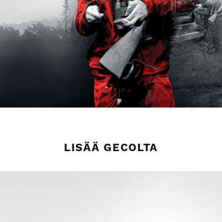
LISÄÄ GECOLTA