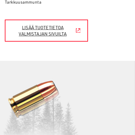
Tarkkuusammunta
LISÄÄ TUOTETIETOA
VALMISTAJAN SIVUILTA