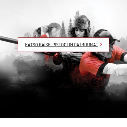
KATSO KAIKKI PISTOOLIN PATRUUNAT