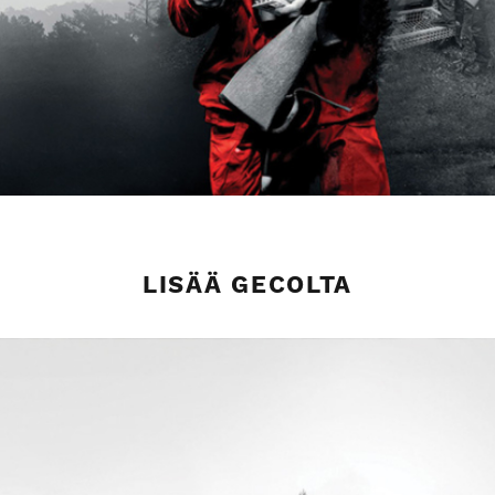
LISÄÄ GECOLTA