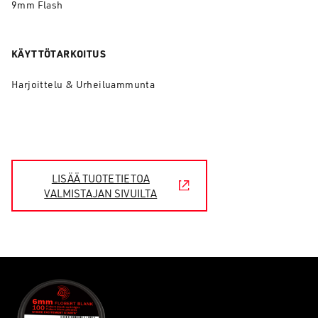
9mm Flash
KÄYTTÖTARKOITUS
Harjoittelu & Urheiluammunta
LISÄÄ TUOTETIETOA
VALMISTAJAN SIVUILTA