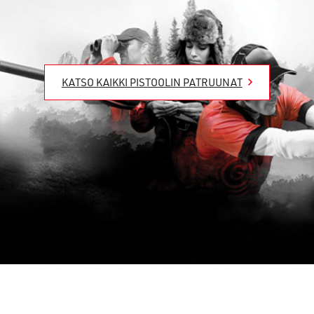
KATSO KAIKKI PISTOOLIN PATRUUNAT