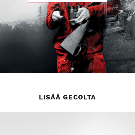
LISÄÄ GECOLTA