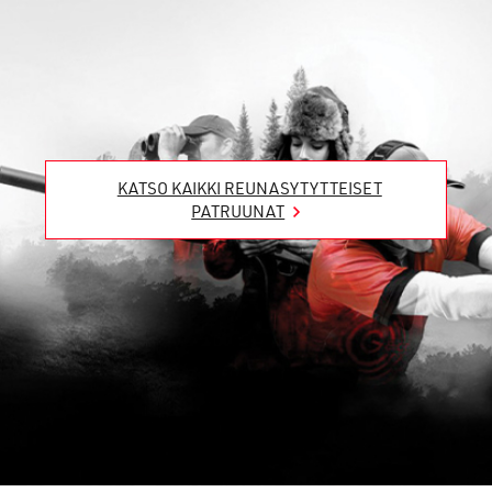
KATSO KAIKKI REUNASYTYTTEISET
PATRUUNAT