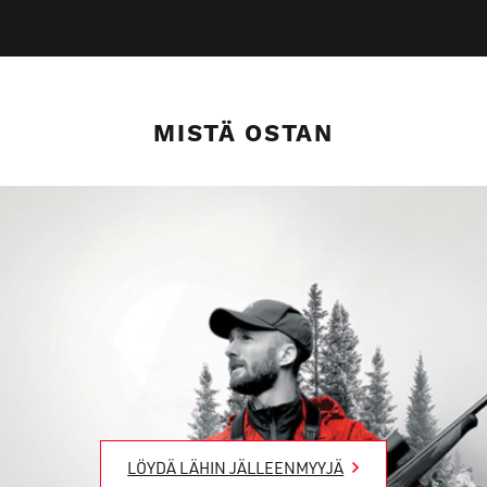
MISTÄ OSTAN
LÖYDÄ LÄHIN JÄLLEENMYYJÄ