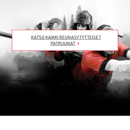
KATSO KAIKKI REUNASYTYTTEISET
PATRUUNAT