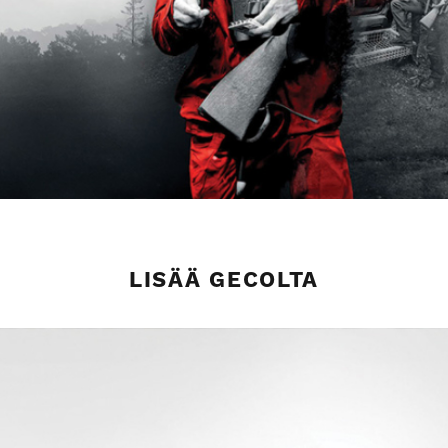
LISÄÄ GECOLTA