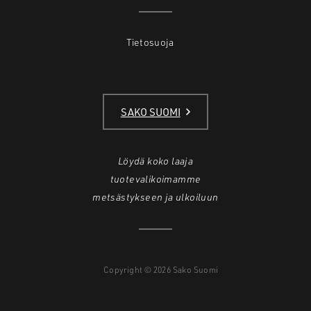
Tietosuoja
SAKO SUOMI
Löydä koko laaja
tuotevalikoimamme
metsästykseen ja ulkoiluun
Copyright © 2026 Sako Suomi